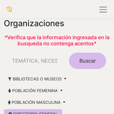
Organizaciones
*Verifica que la información ingresada en la
busqueda no contenga acentos*
Buscar
BIBLIOTECAS O MUSEOS
POBLACIÓN FEMENINA
POBLACIÓN MASCULINA
DIRECTORIO GENERAL