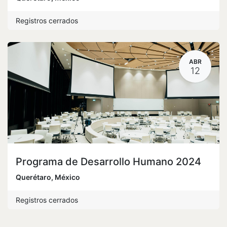
Registros cerrados
ABR
12
Programa de Desarrollo Humano 2024
Querétaro
,
México
Registros cerrados