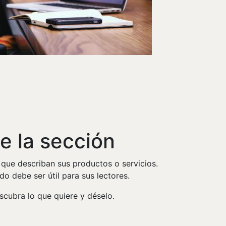
e la sección
 que describan sus productos o servicios.
do debe ser útil para sus lectores.
scubra lo que quiere y déselo.