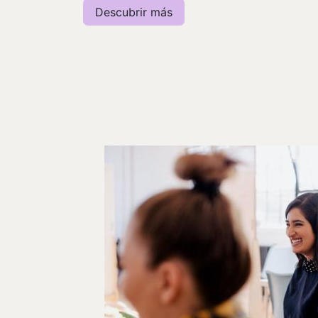
Descubrir más