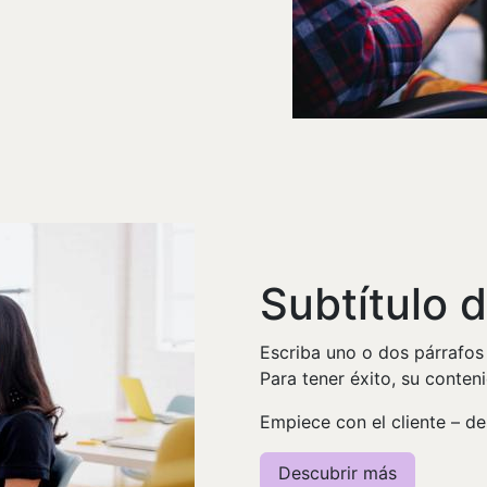
Subtítulo d
Escriba uno o dos párrafos
Para tener éxito, su conteni
Empiece con el cliente – de
Descubrir más