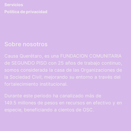
Servicios
Política de privacidad
Sobre nosotros
Causa Querétaro, es una FUNDACION COMUNITARIA
de SEGUNDO PISO con 25 años de trabajo continuo,
somos considerada la casa de las Organizaciones de
la Sociedad Civil, mejorando su entorno a través del
fortalecimiento institucional.
Durante este periodo ha canalizado más de
149.5 millones de pesos en recursos en efectivo y en
especie, beneficiando a cientos de OSC.