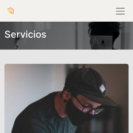
Servicios